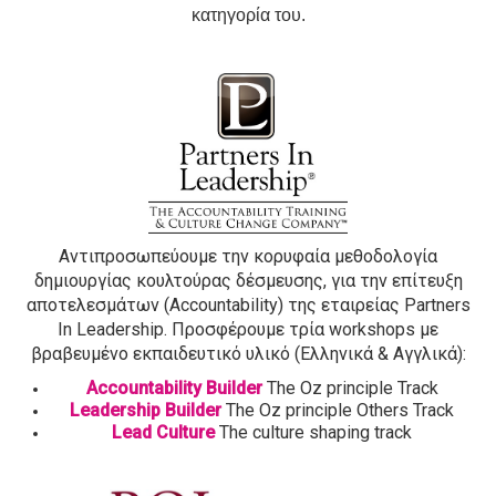
κατηγορία του.
Αντιπροσωπεύουμε την κορυφαία μεθοδολογία
δημιουργίας κουλτούρας δέσμευσης, για την επίτευξη
αποτελεσμάτων (Accountability) της εταιρείας Partners
In Leadership. Προσφέρουμε τρία workshops με
βραβευμένο εκπαιδευτικό υλικό (Ελληνικά & Αγγλικά):
Accountability Builder
The Oz principle Track
Leadership Builder
The Oz principle Others Track
Lead Culture
The culture shaping track