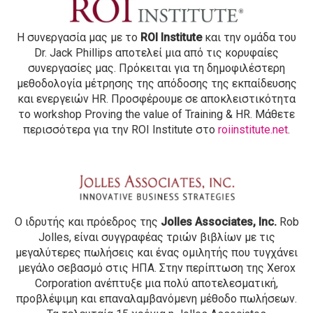
H συνεργασία μας με το
ROI Institute
και την ομάδα του
Dr. Jack Phillips αποτελεί μια από τις κορυφαίες
συνεργασίες μας. Πρόκειται για τη δημοφιλέστερη
μεθοδολογία μέτρησης της απόδοσης της εκπαίδευσης
και ενεργειών HR. Προσφέρουμε σε αποκλειστικότητα
το workshop Proving the value of Training & HR. Μάθετε
περισσότερα για την ROI Institute στο
roiinstitute.net
.
Ο ιδρυτής και πρόεδρος της
Jolles Associates, Inc.
Rob
Jolles, είναι συγγραφέας τριών βιβλίων με τις
μεγαλύτερες πωλήσεις και ένας ομιλητής που τυγχάνει
μεγάλο σεβασμό στις ΗΠΑ. Στην περίπτωση της Xerox
Corporation ανέπτυξε μια πολύ αποτελεσματική,
προβλέψιμη και επαναλαμβανόμενη μέθοδο πωλήσεων.