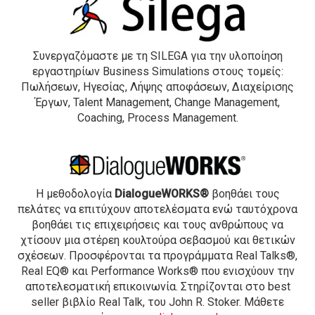
Συνεργαζόμαστε με τη SILEGA για την υλοποίηση
εργαστηρίων Business Simulations στους τομείς:
Πωλήσεων, Ηγεσίας, Λήψης αποφάσεων, Διαχείρισης
Έργων, Talent Management, Change Management,
Coaching, Process Management.
Η μεθοδολογία
DialogueWORKS®
βοηθάει τους
πελάτες να επιτύχουν αποτελέσματα ενώ ταυτόχρονα
βοηθάει τις επιχειρήσεις και τους ανθρώπους να
χτίσουν μια στέρεη κουλτούρα σεβασμού και θετικών
σχέσεων. Προσφέρονται τα προγράμματα Real Talks®,
Real EQ® και Performance Works® που ενισχύουν την
αποτελεσματική επικοινωνία.
Στηρίζονται στο best
seller βιβλίο Real Talk, του John R. Stoker.
Μάθετε