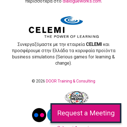
περισσότερα στο
dialogueworks.com
.
Συνεργαζόμαστε με την εταιρεία
CELEMI
και
προσφέρουμε στην Ελλάδα τα κορυφαία προϊόντα
business simulations (Serious games for learning &
change).
© 2026
DOOR Training & Consulting
Request a Meeting