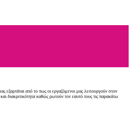
ς εξαρτάται από το πως οι εργαζόμενοι μας λειτουργούν στον
και διακριτικότητα καθώς ρωτούν τον εαυτό τους τις παρακάτω