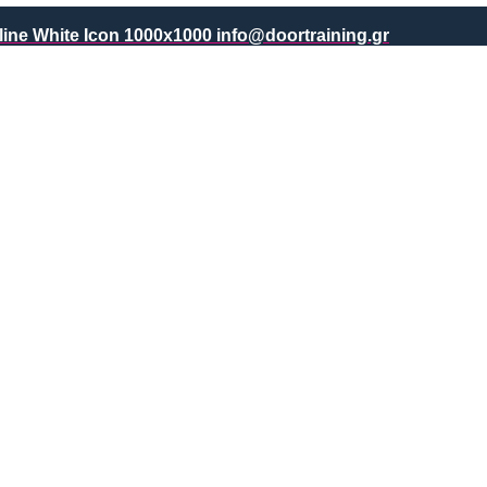
info@doortraining.gr