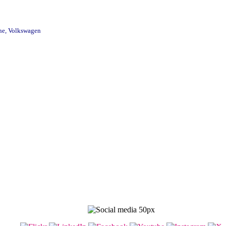
one, Volkswagen