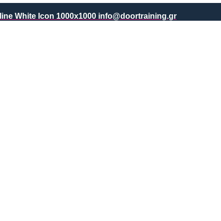
info@doortraining.gr