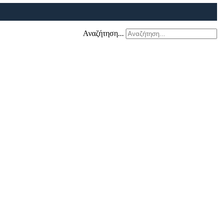
Αναζήτηση...