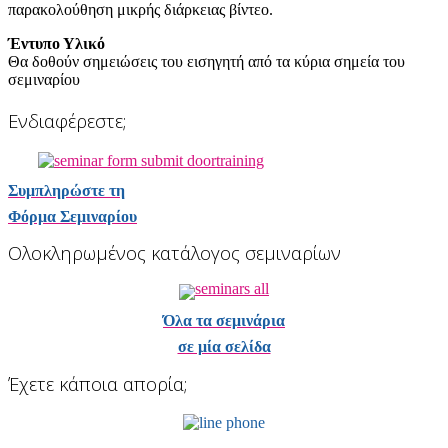
παρακολούθηση μικρής διάρκειας βίντεο.
Έντυπο Υλικό
Θα δοθούν σημειώσεις του εισηγητή από τα κύρια σημεία του
σεμιναρίου
Ενδιαφέρεστε;
Συμπληρώστε τη
Φόρμα Σεμιναρίου
Ολοκληρωμένος κατάλογος σεμιναρίων
Όλα τα σεμινάρια
σε μία σελίδα
Έχετε κάποια απορία;