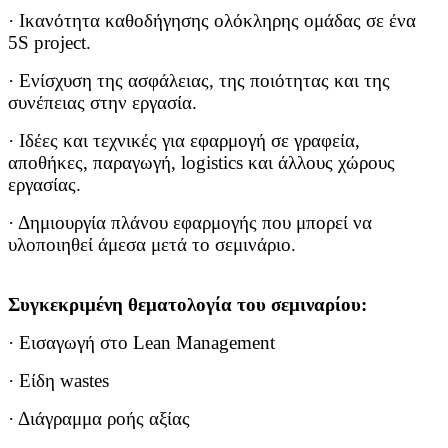
· Ικανότητα καθοδήγησης ολόκληρης ομάδας σε ένα
5S project.
· Ενίσχυση της ασφάλειας, της ποιότητας και της
συνέπειας στην εργασία.
· Ιδέες και τεχνικές για εφαρμογή σε γραφεία,
αποθήκες, παραγωγή, logistics και άλλους χώρους
εργασίας.
· Δημιουργία πλάνου εφαρμογής που μπορεί να
υλοποιηθεί άμεσα μετά το σεμινάριο.
Συγκεκριμένη θεματολογία του σεμιναρίου:
· Εισαγωγή στο Lean Management
· Είδη wastes
· Διάγραμμα ροής αξίας