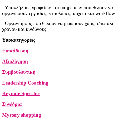
· Υπαλλήλους γραφείων και υπηρεσιών που θέλουν να
οργανώσουν εργασίες, ντουλάπες, αρχεία και workflow
· Οργανισμούς που θέλουν να μειώσουν χάος, σπατάλη
χρόνου και κινδύνους
Υποκατηγορίες
Εκπαίδευση
Αξιολόγηση
Συμβουλευτική
Leadership Coaching
Keynote Speeches
Συνέδρια
Mystery shopping