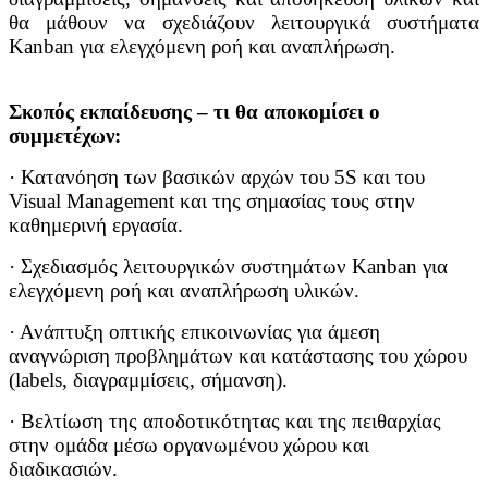
θα μάθουν να σχεδιάζουν λειτουργικά συστήματα
Kanban για ελεγχόμενη ροή και αναπλήρωση.
Σκοπός εκπαίδευσης – τι θα αποκομίσει ο
συμμετέχων:
· Κατανόηση των βασικών αρχών του 5S και του
Visual Management και της σημασίας τους στην
καθημερινή εργασία.
· Σχεδιασμός λειτουργικών συστημάτων Kanban για
ελεγχόμενη ροή και αναπλήρωση υλικών.
· Ανάπτυξη οπτικής επικοινωνίας για άμεση
αναγνώριση προβλημάτων και κατάστασης του χώρου
(labels, διαγραμμίσεις, σήμανση).
· Βελτίωση της αποδοτικότητας και της πειθαρχίας
στην ομάδα μέσω οργανωμένου χώρου και
διαδικασιών.