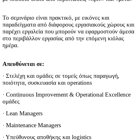
Το σεμινάριο είναι πρακτικό, με εικόνες και
παραδείγματα από διάφορους εργασιακούς χώρους και
παρέχει εργαλεία που μπορούν να εφαρμοστούν άμεσα
στο περιβάλλον εργασίας από την επόμενη κιόλας
ημέρα.
Απευθύνεται σε:
· Στελέχη και ομάδες σε τομείς όπως παραγωγή,
ποιότητα, συσκευασία και operations
· Continuous Improvement & Operational Excellence
ομάδες
· Lean Managers
· Maintenance Managers
· Υπεύθυνους αποθήκης και logistics