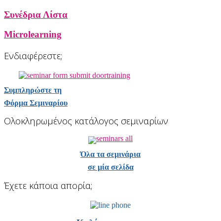
Συνέδρια Λίστα
Microlearning
Ενδιαφέρεστε;
Συμπληρώστε τη
Φόρμα Σεμιναρίου
Ολοκληρωμένος κατάλογος σεμιναρίων
Όλα τα σεμινάρια
σε μία σελίδα
Έχετε κάποια απορία;