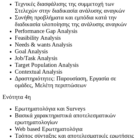
Τεχνικές διασφάλισης της συμμετοχή των
Στελεχών στην διαδικασία ανάλυσης αναγκών
Συνήθη προβλήματα και εμπόδια κατά την
διαδικασία υλοποίησης της ανάλυσης αναγκών
Performance Gap Analysis
Feasibility Analysis
Needs & wants Analysis
Goal Analysis
Job/Task Analysis
Target Population Analysis
Contextual Analysis
Δραστηριότητες: Παρουσίαση, Εργασία σε
ομάδες, Μελέτη περιπτώσεων
Ενότητα 4η
Ερωτηματολόγια και Surveys
Βασικά χαρακτηριστικά αποτελεσματικών
ερωτηματολογίων
Web based Ερωτηματολόγια
Τρόπος σύνταξης και αποτελεσματικές ερωτήσεις