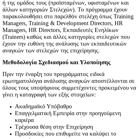
ή της ομάδος τους (προϊσταμένων, υφισταμένων και
άλλων κατηγοριών Στελεχών). Το πρόγραμμα έχουν
παρακολουθήσει στο παρελθόν στελέχη όπως Training
Managers, Training & Development Directors, HR
Managers, HR Directors, Εκπαιδευτές Ενηλίκων
(Trainers) καθώς και άλλες κατηγορίες στελεχών που
έχουν την ευθύνη της ανάλυσης των εκπαιδευτικών
αναγκών των στελεχών της επιχείρησης.
Μεθοδολογία Σχεδιασμού και Υλοποίησης
Πριν την έναρξη του προγράμματος ειδικά
ερωτηματολόγια ανάλυσης αναγκών αποστέλλονται σε
όλους τους υποψήφιους συμμετέχοντες προκειμένου να
γίνει η καταγραφή των εξής στοιχείων:
Ακαδημαϊκό Υπόβαθρο
Επαγγελματική Εμπειρία στην προηγούμενη
καριέρα
Tρέχουσα θέση στην Επιχείρηση
Προσδοκίες που επιθυμείτε να καλύψει το