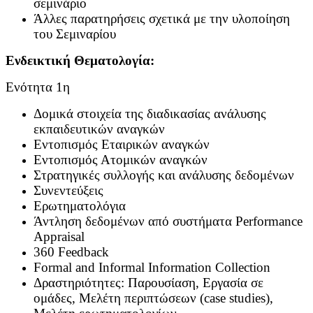
σεμινάριο
Άλλες παρατηρήσεις σχετικά με την υλοποίηση
του Σεμιναρίου
Ενδεικτική Θεματολογία:
Ενότητα 1η
Δομικά στοιχεία της διαδικασίας ανάλυσης
εκπαιδευτικών αναγκών
Εντοπισμός Εταιρικών αναγκών
Εντοπισμός Ατομικών αναγκών
Στρατηγικές συλλογής και ανάλυσης δεδομένων
Συνεντεύξεις
Ερωτηματολόγια
Άντληση δεδομένων από συστήματα Performance
Appraisal
360 Feedback
Formal and Informal Information Collection
Δραστηριότητες: Παρουσίαση, Εργασία σε
ομάδες, Μελέτη περιπτώσεων (case studies),