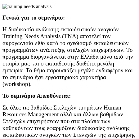
Γενικά για το σεμινάριο:
Η διαδικασία ανάλυσης εκπαιδευτικών αναγκών
Training Needs Analysis (ΤΝΑ) αποτελεί τον
ακρογωνιαίο λίθο κατά το σχεδιασμό εκπαιδευτικών
προγραμμάτων ανάπτυξης στελεχών επιχειρήσεων. Το
πρόγραμμα διοργανώνεται στην Ελλάδα μόνο από την
εταιρία μας και ο εκπαιδευτής διαθέτει μεγάλη
εμπειρία. Το θέμα παρουσιάζει μεγάλο ενδιαφέρον και
το σεμινάριο έχει εργαστηριακό χαρακτήρα
(workshop).
Το σεμινάριο Απευθύνεται:
Σε όλες τις βαθμίδες Στελεχών τμημάτων Human
Resources Management αλλά και άλλων βαθμίδων
Στελεχών επιχειρήσεων που στα πλαίσια των
καθηκόντων τους εφαρμόζουν διαδικασίες ανάλυσης
εκπαιδευτικών αναγκών των Στελεχών της επιχείρησης