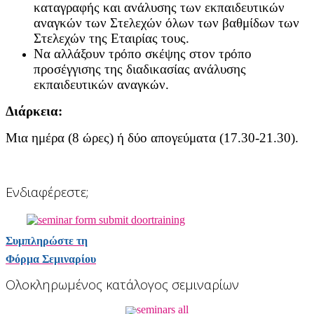
καταγραφής και ανάλυσης των εκπαιδευτικών
αναγκών των Στελεχών όλων των βαθμίδων των
Στελεχών της Εταιρίας τους.
Να αλλάξουν τρόπο σκέψης στον τρόπο
προσέγγισης της διαδικασίας ανάλυσης
εκπαιδευτικών αναγκών.
Διάρκεια:
Μια ημέρα (8 ώρες) ή δύο απογεύματα (17.30-21.30).
Ενδιαφέρεστε;
Συμπληρώστε τη
Φόρμα Σεμιναρίου
Ολοκληρωμένος κατάλογος σεμιναρίων