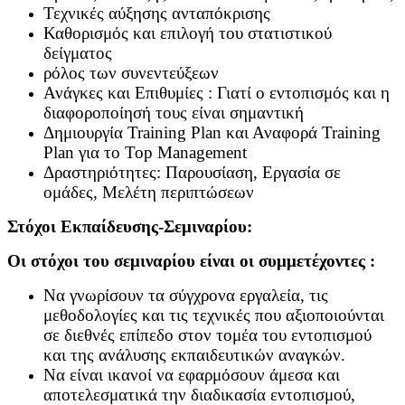
Τεχνικές αύξησης ανταπόκρισης
Καθορισμός και επιλογή του στατιστικού
δείγματος
ρόλος των συνεντεύξεων
Ανάγκες και Επιθυμίες : Γιατί ο εντοπισμός και η
διαφοροποίησή τους είναι σημαντική
Δημιουργία Training Plan και Αναφορά Training
Plan για το Top Management
Δραστηριότητες: Παρουσίαση, Εργασία σε
ομάδες, Μελέτη περιπτώσεων
Στόχοι Εκπαίδευσης-Σεμιναρίου:
Οι στόχοι του σεμιναρίου είναι οι συμμετέχοντες :
Να γνωρίσουν τα σύγχρονα εργαλεία, τις
μεθοδολογίες και τις τεχνικές που αξιοποιούνται
σε διεθνές επίπεδο στον τομέα του εντοπισμού
και της ανάλυσης εκπαιδευτικών αναγκών.
Να είναι ικανοί να εφαρμόσουν άμεσα και
αποτελεσματικά την διαδικασία εντοπισμού,