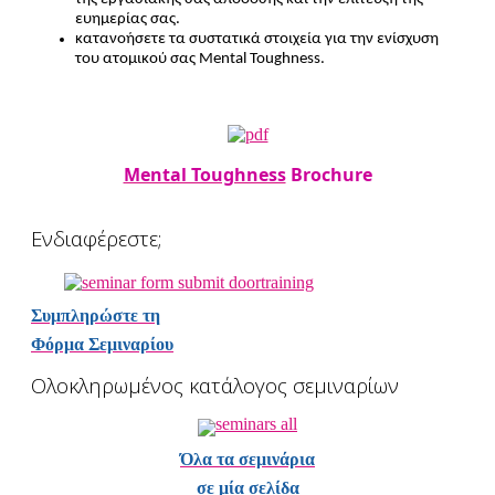
ευημερίας σας.
κατανοήσετε τα συστατικά στοιχεία για την ενίσχυση
του ατομικού σας Mental Toughness.
Mental Toughness
Brochure
Ενδιαφέρεστε;
Συμπληρώστε τη
Φόρμα Σεμιναρίου
Ολοκληρωμένος κατάλογος σεμιναρίων
Όλα τα σεμινάρια
σε μία σελίδα