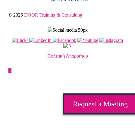
© 2026
DOOR Training & Consulting
Πολιτική Απορρήτου
Request a Meeting