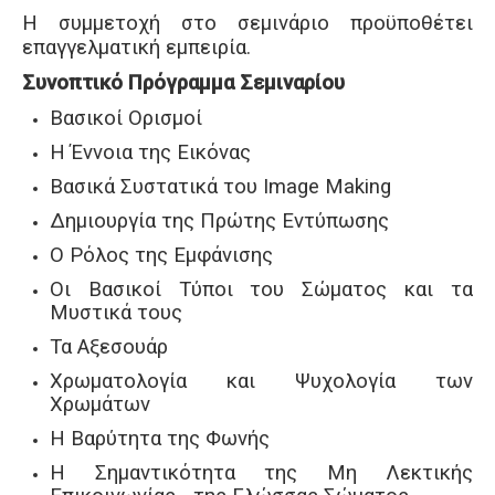
Η συμμετοχή στο σεμινάριο προϋποθέτει
επαγγελματική εμπειρία.
Συνοπτικό Πρόγραμμα Σεμιναρίου
Βασικοί Ορισμοί
Η Έννοια της Εικόνας
Βασικά Συστατικά του Image Making
Δημιουργία της Πρώτης Εντύπωσης
Ο Ρόλος της Εμφάνισης
Οι Βασικοί Τύποι του Σώματος και τα
Μυστικά τους
Τα Αξεσουάρ
Χρωματολογία και Ψυχολογία των
Χρωμάτων
Η Βαρύτητα της Φωνής
Η Σημαντικότητα της Μη Λεκτικής