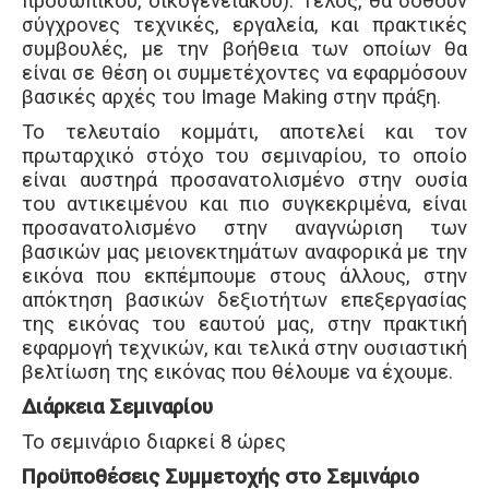
προσωπικού, οικογενειακού). Τέλος, θα δοθούν
σύγχρονες τεχνικές, εργαλεία, και πρακτικές
συμβουλές, με την βοήθεια των οποίων θα
είναι σε θέση οι συμμετέχοντες να εφαρμόσουν
βασικές αρχές του Image Making στην πράξη.
Το τελευταίο κομμάτι, αποτελεί και τον
πρωταρχικό στόχο του σεμιναρίου, το οποίο
είναι αυστηρά προσανατολισμένο στην ουσία
του αντικειμένου και πιο συγκεκριμένα, είναι
προσανατολισμένο στην αναγνώριση των
βασικών μας μειονεκτημάτων αναφορικά με την
εικόνα που εκπέμπουμε στους άλλους, στην
απόκτηση βασικών δεξιοτήτων επεξεργασίας
της εικόνας του εαυτού μας, στην πρακτική
εφαρμογή τεχνικών, και τελικά στην ουσιαστική
βελτίωση της εικόνας που θέλουμε να έχουμε.
Διάρκεια Σεμιναρίου
Το σεμινάριο διαρκεί 8 ώρες
Προϋποθέσεις Συμμετοχής στο Σεμινάριο