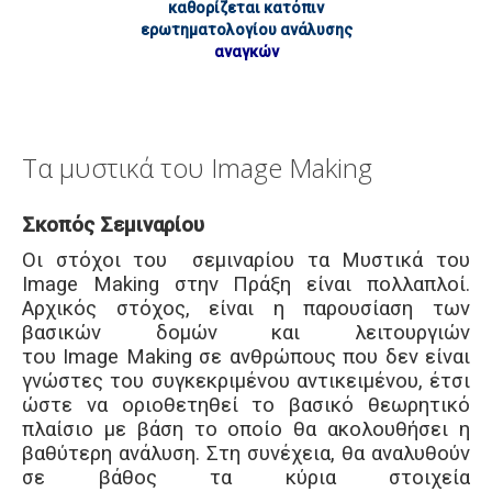
καθορίζεται κατόπιν
ερωτηματολογίου ανάλυσης
αναγκών
Τα μυστικά του Image Making
Σκοπός Σεμιναρίου
Οι στόχοι του σεμιναρίου τα Μυστικά του
Image Making στην Πράξη είναι πολλαπλοί.
Αρχικός στόχος, είναι η παρουσίαση των
βασικών δομών και λειτουργιών
του Image Making σε ανθρώπους που δεν είναι
γνώστες του συγκεκριμένου αντικειμένου, έτσι
ώστε να οριοθετηθεί το βασικό θεωρητικό
πλαίσιο με βάση το οποίο θα ακολουθήσει η
βαθύτερη ανάλυση. Στη συνέχεια, θα αναλυθούν
σε βάθος τα κύρια στοιχεία