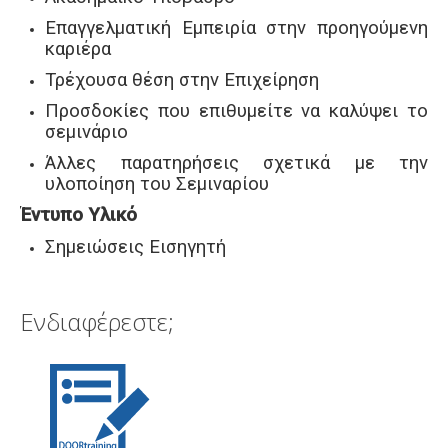
Επαγγελματική Εμπειρία στην προηγούμενη
καριέρα
Τρέχουσα θέση στην Επιχείρηση
Προσδοκίες που επιθυμείτε να καλύψει το
σεμινάριο
Άλλες παρατηρήσεις σχετικά με την
υλοποίηση του Σεμιναρίου
Έντυπο Υλικό
Σημειώσεις Εισηγητή
Ενδιαφέρεστε;