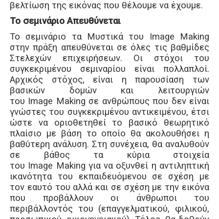
βελτίωση της εικόνας που θέλουμε να έχουμε.
Το σεμινάριο Απευθύνεται
Το σεμινάριο τα Μυστικά του Image Making
στην πράξη απευθύνεται σε όλες τις βαθμίδες
Στελεχών επιχειρήσεων. Οι στόχοι του
συγκεκριμένου σεμιναρίου είναι πολλαπλοί.
Αρχικός στόχος, είναι η παρουσίαση των
βασικών δομών και λειτουργιών
του Image Making σε ανθρώπους που δεν είναι
γνώστες του συγκεκριμένου αντικειμένου, έτσι
ώστε να οριοθετηθεί το βασικό θεωρητικό
πλαίσιο με βάση το οποίο θα ακολουθήσει η
βαθύτερη ανάλυση. Στη συνέχεια, θα αναλυθούν
σε βάθος τα κύρια στοιχεία
του Image Making για να οξυνθεί η αντιληπτική
ικανότητα του εκπαιδευόμενου σε σχέση με
τον εαυτό του αλλά και σε σχέση με την εικόνα
που προβάλλουν οι άνθρωποι του
περιβάλλοντός του (επαγγελματικού, φιλικού,