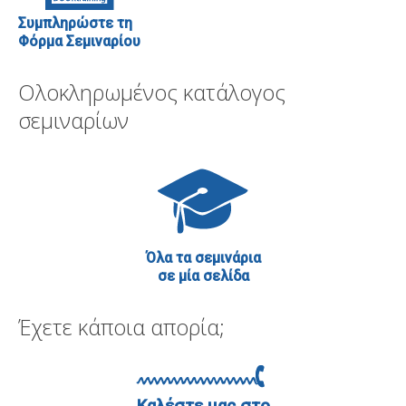
Συμπληρώστε τη
Φόρμα Σεμιναρίου
Ολοκληρωμένος κατάλογος
σεμιναρίων
Όλα τα σεμινάρια
σε μία σελίδα
Έχετε κάποια απορία;