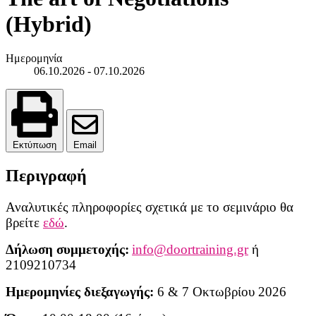
(Hybrid)
Ημερομηνία
06.10.2026
-
07.10.2026
Εκτύπωση
Email
Περιγραφή
Αναλυτικές πληροφορίες σχετικά με το σεμινάριο θα
βρείτε
εδώ
.
Δήλωση συμμετοχής:
info@doortraining.gr
ή
2109210734
Ημερομηνίες διεξαγωγής:
6 & 7 Οκτωβρίου 2026