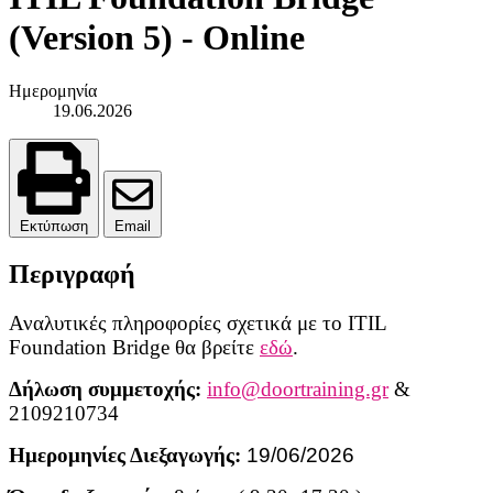
(Version 5) - Online
Ημερομηνία
19.06.2026
Εκτύπωση
Email
Περιγραφή
Αναλυτικές πληροφορίες σχετικά με το ITIL
Foundation Bridge θα βρείτε
εδώ
.
Δήλωση συμμετοχής:
info@doortraining.gr
&
2109210734
Ημερομηνίες Διεξαγωγής:
19/06/2026