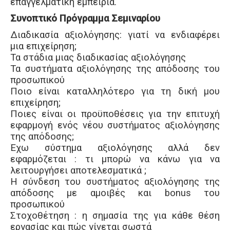
επαγγελματική εμπειρία.
Συνοπτικό Πρόγραμμα Σεμιναρίου
Διαδικασία αξιολόγησης: γιατί να ενδιαφέρει
μια επιχείρηση;
Τα στάδια μιας διαδικασίας αξιολόγησης
Τα συστήματα αξιολόγησης της απόδοσης του
προσωπικού
Ποιο είναι καταλληλότερο για τη δική μου
επιχείρηση;
Ποιες είναι οι προϋποθέσεις για την επιτυχή
εφαρμογή ενός νέου συστήματος αξιολόγησης
της απόδοσης;
Έχω σύστημα αξιολόγησης αλλά δεν
εφαρμόζεται : τι μπορώ να κάνω για να
λειτουργήσει αποτελεσματικά ;
Η σύνδεση του συστήματος αξιολόγησης της
απόδοσης με αμοιβές και bonus του
προσωπικού
Στοχοθέτηση : η σημασία της για κάθε θέση
εργασίας και πώς γίνεται σωστά