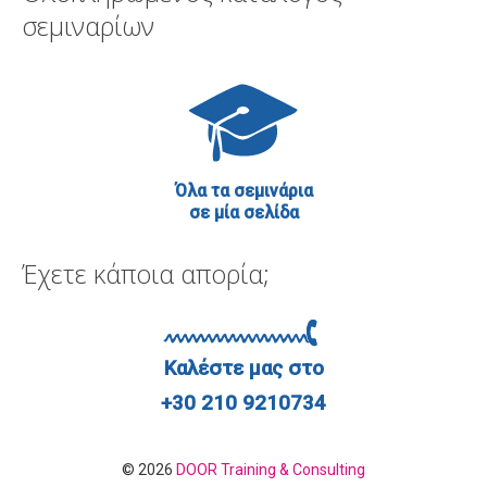
σεμιναρίων
Όλα τα σεμινάρια
σε μία σελίδα
Έχετε κάποια απορία;
Καλέστε μας στο
+30 210 9210734
© 2026
DOOR Training & Consulting