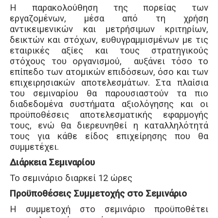
Η παρακολούθηση της πορείας των
εργαζομένων, μέσα από τη χρήση
αντικειμενικών και μετρήσιμων κριτηρίων,
δεικτών και στόχων, ευθυγραμμισμένων με τις
εταιρικές αξίες και τους στρατηγικούς
στόχους του οργανισμού, αυξάνει τόσο το
επίπεδο των ατομικών επιδόσεων, όσο και των
επιχειρησιακών αποτελεσμάτων. Στα πλαίσια
του σεμιναρίου θα παρουσιαστούν τα πιο
διαδεδομένα συστήματα αξιολόγησης και οι
προϋποθέσεις αποτελεσματικής εφαρμογής
τους, ενώ θα διερευνηθεί η καταλληλότητά
τους για κάθε είδος επιχείρησης που θα
συμμετέχει.
Διάρκεια Σεμιναρίου
Το σεμινάριο διαρκεί 12 ώρες
Προϋποθέσεις Συμμετοχής στο Σεμινάριο
Η συμμετοχή στο σεμινάριο προϋποθέτει