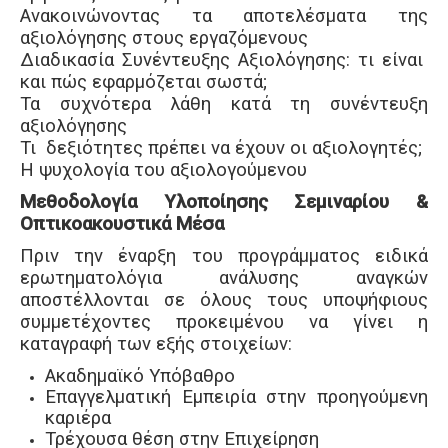
Ανακοινώνοντας τα αποτελέσματα της
αξιολόγησης στους εργαζόμενους
Διαδικασία Συνέντευξης Αξιολόγησης: τι είναι
και πώς εφαρμόζεται σωστά;
Τα συχνότερα λάθη κατά τη συνέντευξη
αξιολόγησης
Τι δεξιότητες πρέπει να έχουν οι αξιολογητές;
Η ψυχολογία του αξιολογούμενου
Μεθοδολογία Υλοποίησης Σεμιναρίου &
Οπτικοακουστικά Μέσα
Πριν την έναρξη του προγράμματος ειδικά
ερωτηματολόγια ανάλυσης αναγκών
αποστέλλονται σε όλους τους υποψήφιους
συμμετέχοντες προκειμένου να γίνει η
καταγραφή των εξής στοιχείων:
Ακαδημαϊκό Υπόβαθρο
Επαγγελματική Εμπειρία στην προηγούμενη
καριέρα
Τρέχουσα θέση στην Επιχείρηση