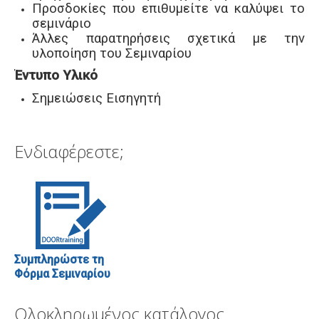
Προσδοκίες που επιθυμείτε να καλύψει το
σεμινάριο
Άλλες παρατηρήσεις σχετικά με την
υλοποίηση του Σεμιναρίου
Έντυπο Υλικό
Σημειώσεις Εισηγητή
Ενδιαφέρεστε;
Συμπληρώστε τη
Φόρμα Σεμιναρίου
Ολοκληρωμένος κατάλογος