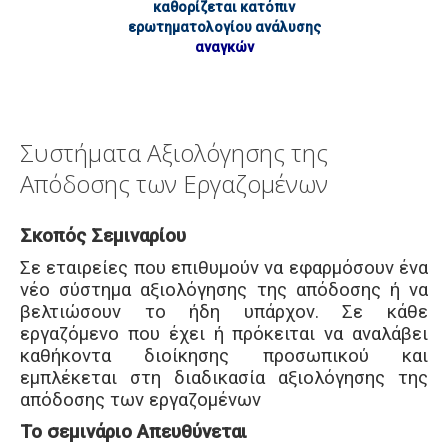
καθορίζεται κατόπιν
ερωτηματολογίου ανάλυσης
αναγκών
Συστήματα Αξιολόγησης της
Απόδοσης των Εργαζομένων
Σκοπός Σεμιναρίου
Σε εταιρείες που επιθυμούν να εφαρμόσουν ένα
νέο σύστημα αξιολόγησης της απόδοσης ή να
βελτιώσουν το ήδη υπάρχον. Σε κάθε
εργαζόμενο που έχει ή πρόκειται να αναλάβει
καθήκοντα διοίκησης προσωπικού και
εμπλέκεται στη διαδικασία αξιολόγησης της
απόδοσης των εργαζομένων
Το σεμινάριο Απευθύνεται