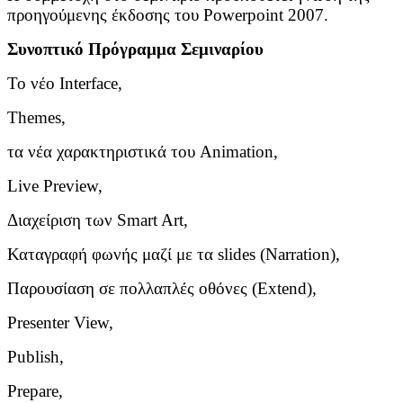
προηγούμενης έκδοσης του Powerpoint 2007.
Συνοπτικό Πρόγραμμα Σεμιναρίου
Το νέο Interface,
Themes,
τα νέα χαρακτηριστικά του Animation,
Live Preview,
Διαχείριση των Smart Art,
Καταγραφή φωνής μαζί με τα slides (Narration),
Παρουσίαση σε πολλαπλές οθόνες (Extend),
Presenter View,
Publish,
Prepare,