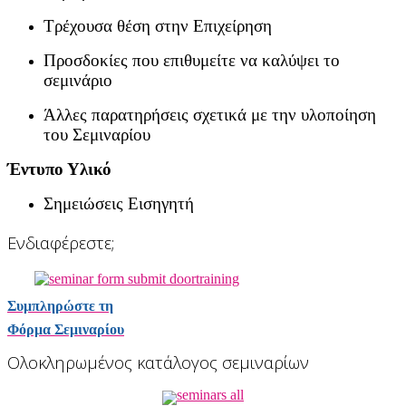
Τρέχουσα θέση στην Επιχείρηση
Προσδοκίες που επιθυμείτε να καλύψει το
σεμινάριο
Άλλες παρατηρήσεις σχετικά με την υλοποίηση
του Σεμιναρίου
Έντυπο Υλικό
Σημειώσεις Εισηγητή
Ενδιαφέρεστε;
Συμπληρώστε τη
Φόρμα Σεμιναρίου
Ολοκληρωμένος κατάλογος σεμιναρίων