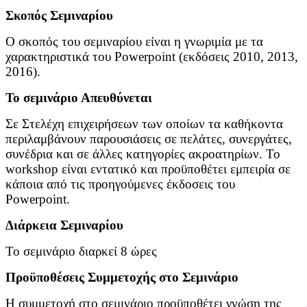
Σκοπός Σεμιναρίου
Ο σκοπός του σεμιναρίου είναι η γνωριμία με τα
χαρακτηριστικά του Powerpoint (εκδόσεις 2010, 2013,
2016).
Το σεμινάριο Απευθύνεται
Σε Στελέχη επιχειρήσεων των οποίων τα καθήκοντα
περιλαμβάνουν παρουσιάσεις σε πελάτες, συνεργάτες,
συνέδρια και σε άλλες κατηγορίες ακροατηρίων. Το
workshop είναι εντατικό και προϋποθέτει εμπειρία σε
κάποια από τις προηγούμενες έκδοσεις του
Powerpoint.
Διάρκεια Σεμιναρίου
Το σεμινάριο διαρκεί 8 ώρες
Προϋποθέσεις Συμμετοχής στο Σεμινάριο
Η συμμετοχή στο σεμινάριο προϋποθέτει γνώση της