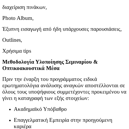
διαχείριση πινάκων,
Photo Album,
Έξυπνη εισαγωγή από ήδη υπάρχουσες παρουσιάσεις,
Outlines,
Χρήσιμα tips
Μεθοδολογία Υλοποίησης Σεμιναρίου &
Οπτικοακουστικά Μέσα
Πριν την έναρξη του προγράμματος ειδικά
ερωτηματολόγια ανάλυσης αναγκών αποστέλλονται σε
όλους τους υποψήφιους συμμετέχοντες προκειμένου να
γίνει η καταγραφή των εξής στοιχείων:
Ακαδημαϊκό Υπόβαθρο
Επαγγελματική Εμπειρία στην προηγούμενη
καριέρα