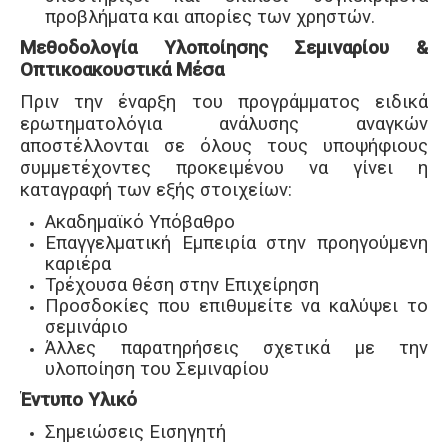
προβλήματα και απορίες των χρηστών.
Μεθοδολογία Υλοποίησης Σεμιναρίου &
Οπτικοακουστικά Μέσα
Πριν την έναρξη του προγράμματος ειδικά
ερωτηματολόγια ανάλυσης αναγκών
αποστέλλονται σε όλους τους υποψήφιους
συμμετέχοντες προκειμένου να γίνει η
καταγραφή των εξής στοιχείων:
Ακαδημαϊκό Υπόβαθρο
Επαγγελματική Εμπειρία στην προηγούμενη
καριέρα
Τρέχουσα θέση στην Επιχείρηση
Προσδοκίες που επιθυμείτε να καλύψει το
σεμινάριο
Άλλες παρατηρήσεις σχετικά με την
υλοποίηση του Σεμιναρίου
Έντυπο Υλικό
Σημειώσεις Εισηγητή