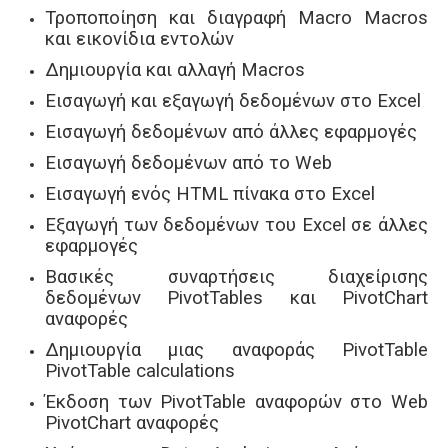
Τροποποίηση και διαγραφή Macro Macros
και εικονίδια εντολών
Δημιουργία και αλλαγή Macros
Εισαγωγή και εξαγωγή δεδομένων στο Excel
Εισαγωγή δεδομένων από άλλες εφαρμογές
Εισαγωγή δεδομένων από το Web
Εισαγωγή ενός HTML πίνακα στο Excel
Εξαγωγή των δεδομένων του Excel σε άλλες
εφαρμογές
Βασικές συναρτήσεις διαχείρισης
δεδομένων PivotTables και PivotChart
αναφορές
Δημιουργία μιας αναφοράς PivotTable
PivotTable calculations
Έκδοση των PivotTable αναφορών στο Web
PivotChart αναφορές