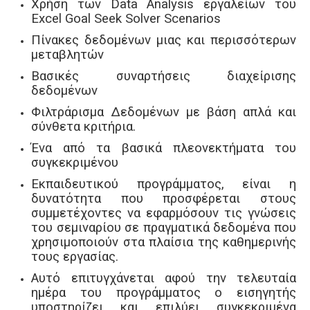
Χρήση των Data Analysis εργαλείων του
Excel Goal Seek Solver Scenarios
Πίνακες δεδομένων μιας και περισσότερων
μεταβλητών
Βασικές συναρτήσεις διαχείρισης
δεδομένων
Φιλτράρισμα Δεδομένων με βάση απλά και
σύνθετα κριτήρια.
Ένα από τα βασικά πλεονεκτήματα του
συγκεκριμένου
Εκπαιδευτικού προγράμματος, είναι η
δυνατότητα που προσφέρεται στους
συμμετέχοντες να εφαρμόσουν τις γνώσεις
του σεμιναρίου σε πραγματικά δεδομένα που
χρησιμοποιούν στα πλαίσια της καθημερινής
τους εργασίας.
Αυτό επιτυγχάνεται αφού την τελευταία
ημέρα του προγράμματος ο εισηγητής
υποστηρίζει και επιλύει συγκεκριμένα