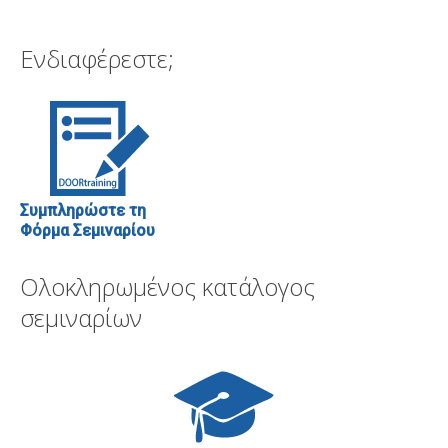
Ενδιαφέρεστε;
Συμπληρώστε τη
Φόρμα Σεμιναρίου
Ολοκληρωμένος κατάλογος
σεμιναρίων