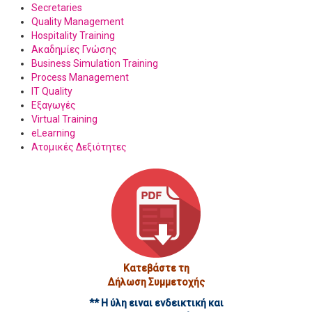
Secretaries
Quality Management
Hospitality Training
Ακαδημίες Γνώσης
Business Simulation Training
Process Management
IT Quality
Εξαγωγές
Virtual Training
eLearning
Ατομικές Δεξιότητες
Κατεβάστε τη
Δήλωση Συμμετοχής
** Η ύλη ειναι ενδεικτική και