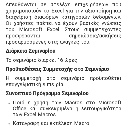
Απευθύνεται σε στελέχη επιχειρήσεων που
χρησιμοποιούν το Excel για την αξιοποίηση και
διαχείριση διαφόρων κατηγοριών δεδομένων.
Οι χρήστες πρέπει να έχουν βασικές γνώσεις
του Microsoft Excel. Στους συμμετέχοντες
προσφέρονται σημειώσεις/ασκήσεις
προσαρμοσμένες στις ανάγκες του.
Διάρκεια Σεμιναρίου
Το σεμινάριο διαρκεί 16 ώρες
Προϋποθέσεις Συμμετοχής στο Σεμινάριο
Η συμμετοχή στο σεμινάριο προϋποθέτει
επαγγελματική εμπειρία.
Συνοπτικό Πρόγραμμα Σεμιναρίου
Ποιά η χρήση των Macros στο Microsoft
Office και συγκεκριμένα η λειτουργικότητα
των Excel Macros
Καταγραφή και εκτέλεση Macro