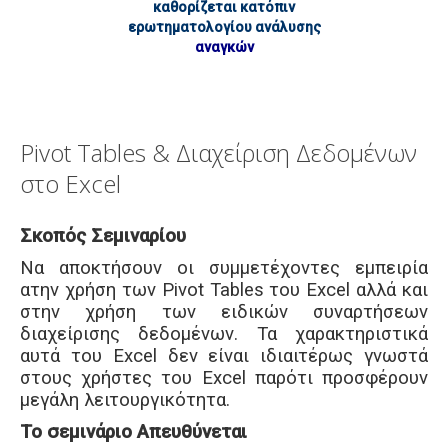
καθορίζεται κατόπιν
ερωτηματολογίου ανάλυσης
αναγκών
Pivot Tables & Διαχείριση Δεδομένων
στο Excel
Σκοπός Σεμιναρίου
Να αποκτήσουν οι συμμετέχοντες εμπειρία
ατην χρήση των Pivot Tables του Excel αλλά και
στην χρήση των ειδικών συναρτήσεων
διαχείρισης δεδομένων. Τα χαρακτηριστικά
αυτά του Excel δεν είναι ιδιαιτέρως γνωστά
στους χρήστες του Excel παρότι προσφέρουν
μεγάλη λειτουργικότητα.
Το σεμινάριο Απευθύνεται