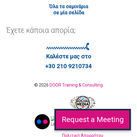
Όλα τα σεμινάρια
σε μία σελίδα
Έχετε κάποια απορία;
Καλέστε μας στο
+30 210 9210734
© 2026
DOOR Training & Consulting
Request a Meeting
Πολιτική Απορρήτου