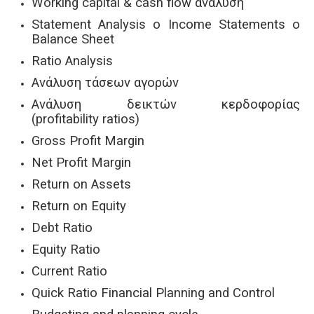
Working capital & cash flow ανάλυση
Statement Analysis o Income Statements o
Balance Sheet
Ratio Analysis
Ανάλυση τάσεων αγορών
Ανάλυση δεικτών κερδοφορίας
(profitability ratios)
Gross Profit Margin
Net Profit Margin
Return on Assets
Return on Equity
Debt Ratio
Equity Ratio
Current Ratio
Quick Ratio Financial Planning and Control