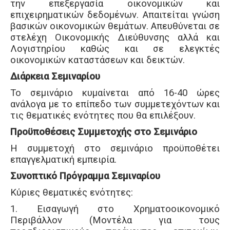
την επεξεργασία οικονομικών και
επιχειρηματικών δεδομένων. Απαιτείται γνώση
βασικών οικονομικών θεμάτων. Απευθύνεται σε
στελέχη Οικονομικής Διεύθυνσης αλλά και
Λογιστηρίου καθώς και σε ελεγκτές
οικονομικών καταστάσεων και δεικτών.
Διάρκεια Σεμιναρίου
To σεμινάριο κυμαίνεται από 16-40 ώρες
ανάλογα με το επίπεδο των συμμετεχόντων και
τις θεματικές ενότητες που θα επιλέξουν.
Προϋποθέσεις Συμμετοχής στο Σεμινάριο
Η συμμετοχή στο σεμινάριο προϋποθέτει
επαγγελματική εμπειρία.
Συνοπτικό Πρόγραμμα Σεμιναρίου
Κύριες θεματικές ενότητες:
1. Εισαγωγή στο Χρηματοοικονομικό
Περιβάλλον (Μοντέλα για τους