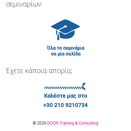
σεμιναρίων
Όλα τα σεμινάρια
σε μία σελίδα
Έχετε κάποια απορία;
Καλέστε μας στο
+30 210 9210734
© 2026
DOOR Training & Consulting