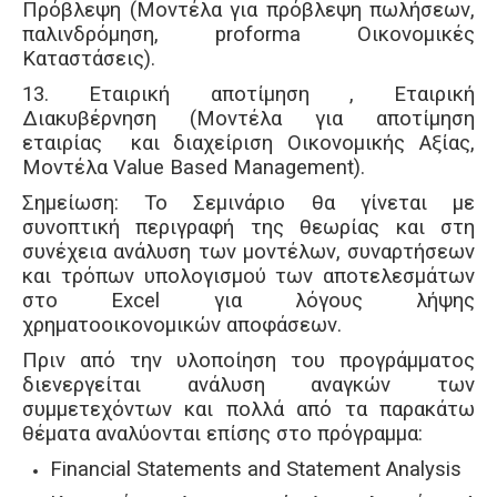
Πρόβλεψη (Μοντέλα για πρόβλεψη πωλήσεων,
παλινδρόμηση, proforma Οικονομικές
Καταστάσεις).
13. Εταιρική αποτίμηση , Εταιρική
Διακυβέρνηση (Μοντέλα για αποτίμηση
εταιρίας και διαχείριση Οικονομικής Αξίας,
Μοντέλα Value Based Management).
Σημείωση: Το Σεμινάριο θα γίνεται με
συνοπτική περιγραφή της θεωρίας και στη
συνέχεια ανάλυση των μοντέλων, συναρτήσεων
και τρόπων υπολογισμού των αποτελεσμάτων
στο Excel για λόγους λήψης
χρηματοοικονομικών αποφάσεων.
Πριν από την υλοποίηση του προγράμματος
διενεργείται ανάλυση αναγκών των
συμμετεχόντων και πολλά από τα παρακάτω
θέματα αναλύονται επίσης στο πρόγραμμα:
Financial Statements and Statement Analysis