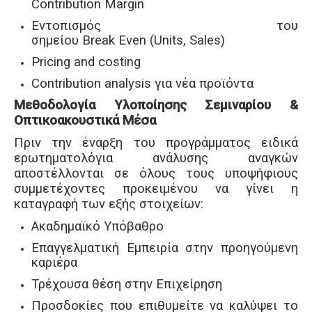
Contribution Margin
Εντοπισμός του
σημείου Break Even (Units, Sales)
Pricing and costing
Contribution analysis για νέα προϊόντα
Μεθοδολογία Υλοποίησης Σεμιναρίου &
Οπτικοακουστικά Μέσα
Πριν την έναρξη του προγράμματος ειδικά
ερωτηματολόγια ανάλυσης αναγκών
αποστέλλονται σε όλους τους υποψήφιους
συμμετέχοντες προκειμένου να γίνει η
καταγραφή των εξής στοιχείων:
Ακαδημαϊκό Υπόβαθρο
Επαγγελματική Εμπειρία στην προηγούμενη
καριέρα
Τρέχουσα θέση στην Επιχείρηση
Προσδοκίες που επιθυμείτε να καλύψει το