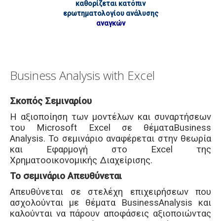
καθορίζεται κατόπιν
ερωτηματολογίου ανάλυσης
αναγκών
Business Analysis with Excel
Σκοπός Σεμιναρίου
Η αξιοποίηση των μοντέλων και συναρτήσεων
του Microsoft Excel σε θέματαBusiness
Analysis. Το σεμινάριο αναφέρεται στην θεωρία
και Εφαρμογή στο Excel της
Χρηματοοικονομικής Διαχείρισης.
Το σεμινάριο Απευθύνεται
Απευθύνεται σε στελέχη επιχειρήσεων που
ασχολούνται με θέματα BusinessAnalysis και
καλούνται να πάρουν αποφάσεις αξιοποιώντας