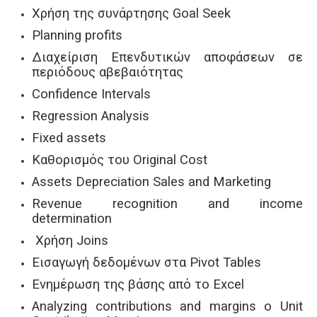
Χρήση της συνάρτησης Goal Seek
Planning profits
Διαχείριση Επενδυτικών αποφάσεων σε
περιόδους αβεβαιότητας
Confidence Intervals
Regression Analysis
Fixed assets
Καθορισμός του Original Cost
Assets Depreciation Sales and Marketing
Revenue recognition and income
determination
Χρήση Joins
Εισαγωγή δεδομένων στα Pivot Tables
Ενημέρωση της βάσης από το Excel
Analyzing contributions and margins o Unit