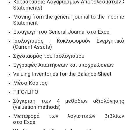
Καταστάσεις Λογαριασμών Αποτελεσμάτων Χρ
Statements)
Moving from the general journal to the Income
Statement
Εισαγωγή του General Journal στο Excel
Ισολογισμός : Κυκλοφορούν Ενεργητικό
(Current Assets)
Σχεδιασμός του Ισολογισμού
Εγγραφές Απαιτήσεων και υποχρεώσεων
Valuing Inventories for the Balance Sheet
Μέσο Κόστος
FIFO/LIFO
Σύγκριση των 4 μεθόδων αξιολόγησης
(valuation methods)
Μεταφορά των λογιστικών βιβλίων
στο Excel