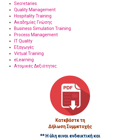
Secretaries
Quality Management
Hospitality Training
Ακαδημίες Γνώσης
Business Simulation Training
Process Management
IT Quality
Εξαγωγές
Virtual Training
eLearning
Ατομικές Δεξιότητες
Κατεβάστε τη
Δήλωση Συμμετοχής
** Η ύλη ειναι ενδεικτική και