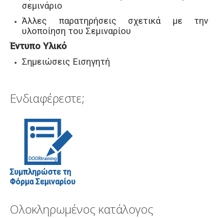
σεμινάριο
Άλλες παρατηρήσεις σχετικά με την
υλοποίηση του Σεμιναρίου
Έντυπο Υλικό
Σημειώσεις Εισηγητή
Ενδιαφέρεστε;
Συμπληρώστε τη
Φόρμα Σεμιναρίου
Ολοκληρωμένος κατάλογος