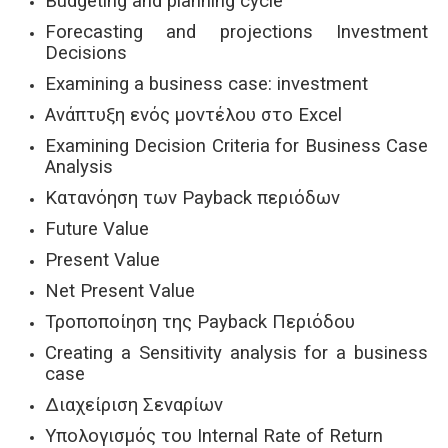
Budgeting and planning cycle
Forecasting and projections Investment
Decisions
Examining a business case: investment
Ανάπτυξη ενός μοντέλου στο Excel
Examining Decision Criteria for Business Case
Analysis
Κατανόηση των Payback περιόδων
Future Value
Present Value
Net Present Value
Τροποποίηση της Payback Περιόδου
Creating a Sensitivity analysis for a business
case
Διαχείριση Σεναρίων
Υπολογισμός του Internal Rate of Return