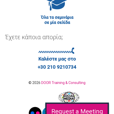
Όλα τα σεμινάρια
σε μία σελίδα
Έχετε κάποια απορία;
Καλέστε μας στο
+30 210 9210734
© 2026
DOOR Training & Consulting
Request a Meeting