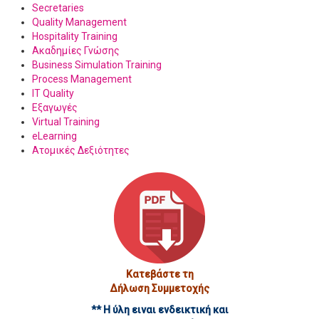
Secretaries
Quality Management
Hospitality Training
Ακαδημίες Γνώσης
Business Simulation Training
Process Management
IT Quality
Εξαγωγές
Virtual Training
eLearning
Ατομικές Δεξιότητες
Κατεβάστε τη
Δήλωση Συμμετοχής
** Η ύλη ειναι ενδεικτική και