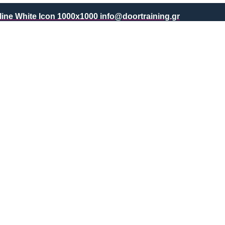
info@doortraining.gr