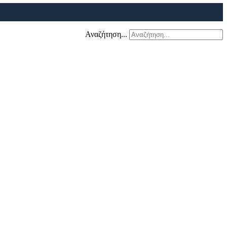
Αναζήτηση...