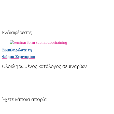
Ενδιαφέρεστε;
Συμπληρώστε τη
Φόρμα Σεμιναρίου
Ολοκληρωμένος κατάλογος σεμιναρίων
Έχετε κάποια απορία;