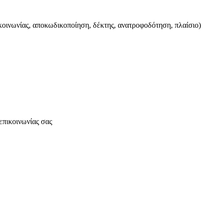
ικοινωνίας, αποκωδικοποίηση, δέκτης, ανατροφοδότηση, πλαίσιο)
επικοινωνίας σας