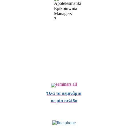
Όλα τα σεμινάρια
σε μία σελίδα